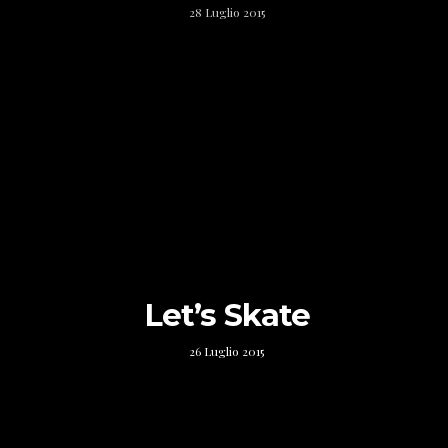
28 Luglio 2015
Let’s Skate
26 Luglio 2015