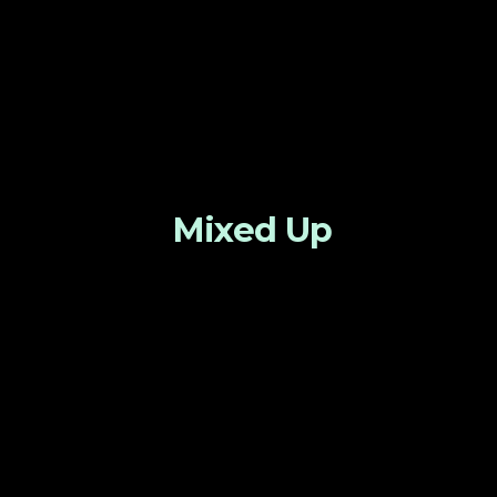
Mixed Up
25 Luglio 2015