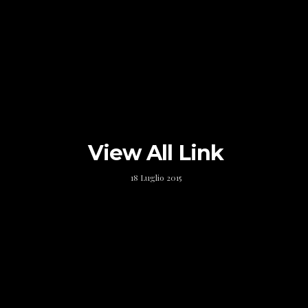
View All Link
18 Luglio 2015