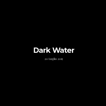
Dark Water
20 Luglio 2015