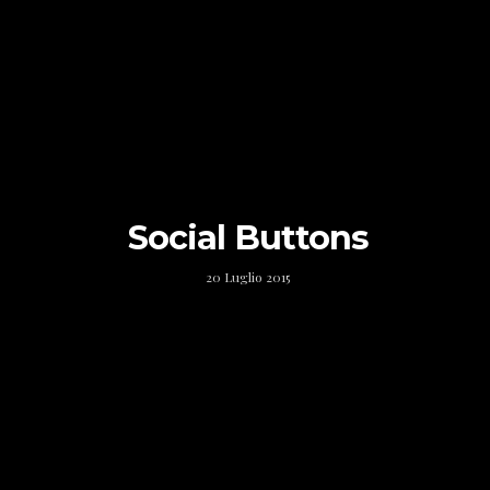
Social Buttons
20 Luglio 2015