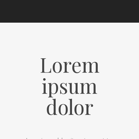
Lorem
ipsum
dolor