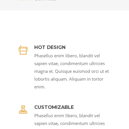
HOT DESIGN
Phasellus enim libero, blandit vel
sapien vitae, condimentum ultricies
magna et. Quisque euismod orci ut et
lobortis aliquam. Aliquam in tortor
enim.
CUSTOMIZABLE
Phasellus enim libero, blandit vel
sapien vitae, condimentum ultricies