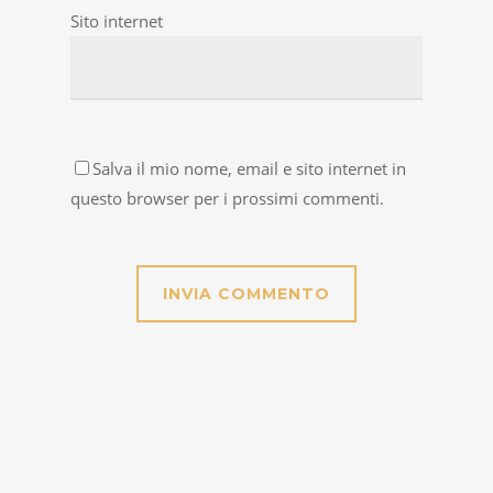
Sito internet
Salva il mio nome, email e sito internet in
questo browser per i prossimi commenti.