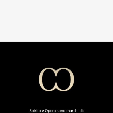
Spirito e Opera sono marchi di: