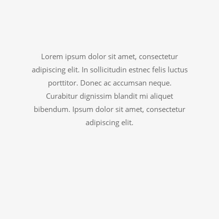
Lorem ipsum dolor sit amet, consectetur
adipiscing elit. In sollicitudin estnec felis luctus
porttitor. Donec ac accumsan neque.
Curabitur dignissim blandit mi aliquet
bibendum. Ipsum dolor sit amet, consectetur
adipiscing elit.