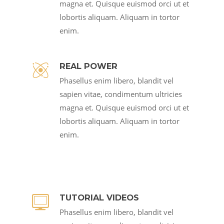
magna et. Quisque euismod orci ut et
lobortis aliquam. Aliquam in tortor
enim.
REAL POWER
Phasellus enim libero, blandit vel
sapien vitae, condimentum ultricies
magna et. Quisque euismod orci ut et
lobortis aliquam. Aliquam in tortor
enim.
TUTORIAL VIDEOS
Phasellus enim libero, blandit vel