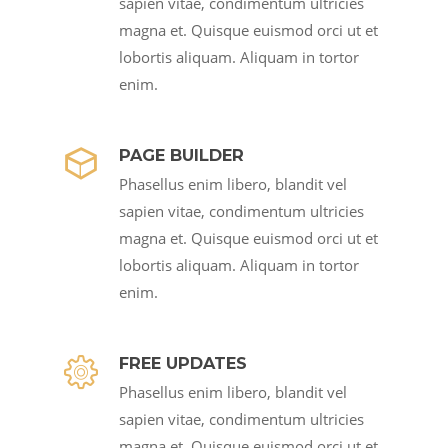
sapien vitae, condimentum ultricies
magna et. Quisque euismod orci ut et
lobortis aliquam. Aliquam in tortor
enim.
PAGE BUILDER
Phasellus enim libero, blandit vel
sapien vitae, condimentum ultricies
magna et. Quisque euismod orci ut et
lobortis aliquam. Aliquam in tortor
enim.
FREE UPDATES
Phasellus enim libero, blandit vel
sapien vitae, condimentum ultricies
magna et. Quisque euismod orci ut et