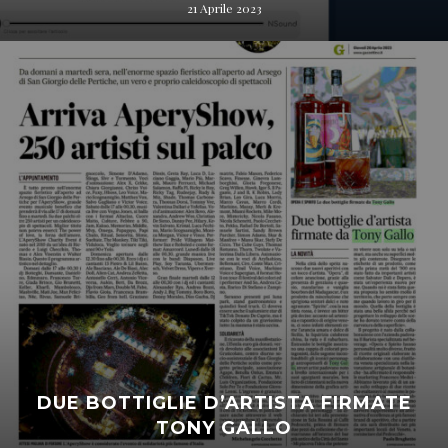
21 Aprile 2023
DUE BOTTIGLIE D’ARTISTA FIRMATE
TONY GALLO