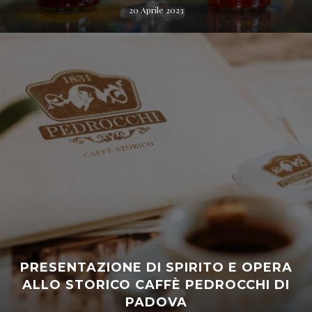
20 Aprile 2023
PRESENTAZIONE DI SPIRITO E OPERA
ALLO STORICO CAFFÈ PEDROCCHI DI
PADOVA