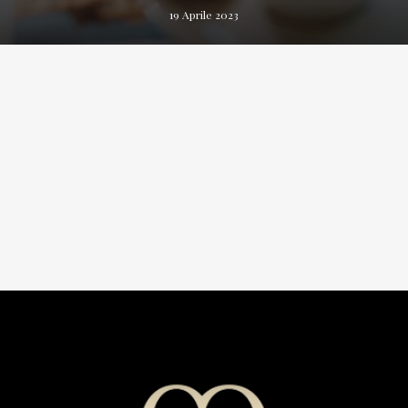
19 Aprile 2023