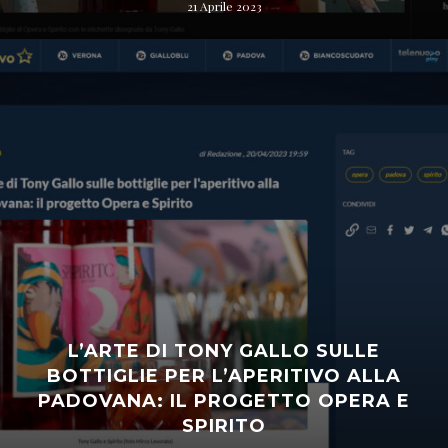
21 Aprile 2023
L’ARTE DI TONY GALLO SULLE
BOTTIGLIE PER L’APERITIVO ALLA
PADOVANA: IL PROGETTO OPERA E
SPIRITO