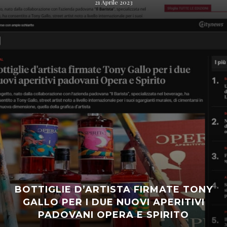
21 Aprile 2023
BOTTIGLIE D’ARTISTA FIRMATE TONY
GALLO PER I DUE NUOVI APERITIVI
PADOVANI OPERA E SPIRITO