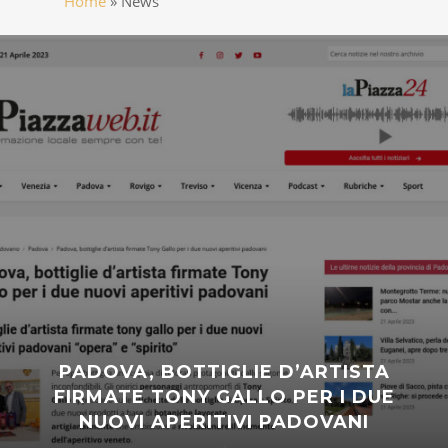
Home
»
News
PADOVA, BOTTIGLIE D’ARTISTA
FIRMATE TONY GALLO PER I DUE
NUOVI APERITIVI PADOVANI