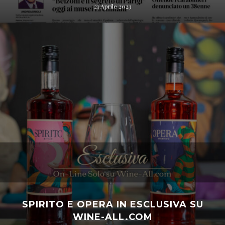
21 Aprile 2023
SPIRITO E OPERA IN ESCLUSIVA SU
WINE-ALL.COM