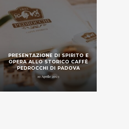
PRESENTAZIONE DI SPIRITO E
OPERA ALLO STORICO CAFFÈ
PEDROCCHI DI PADOVA
19 Aprile 2023