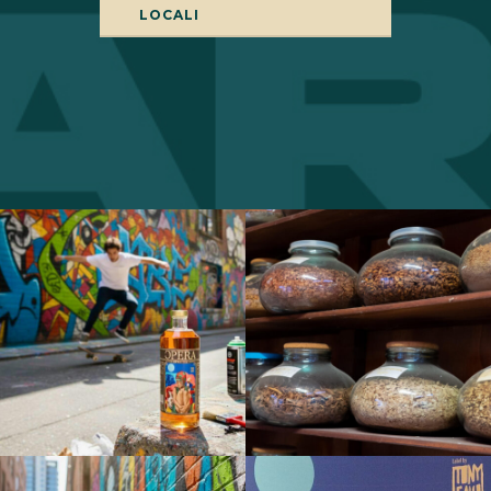
LOCALI