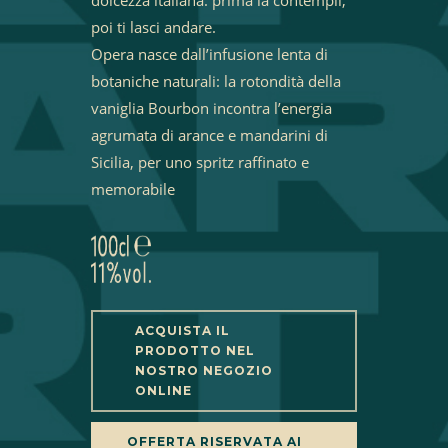
poi ti lasci andare.
Opera nasce dall’infusione lenta di
botaniche naturali: la rotondità della
vaniglia Bourbon incontra l’energia
agrumata di arance e mandarini di
Sicilia, per uno spritz raffinato e
memorabile
ACQUISTA IL
PRODOTTO NEL
NOSTRO NEGOZIO
ONLINE
OFFERTA RISERVATA AI