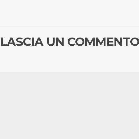
LASCIA UN COMMENT