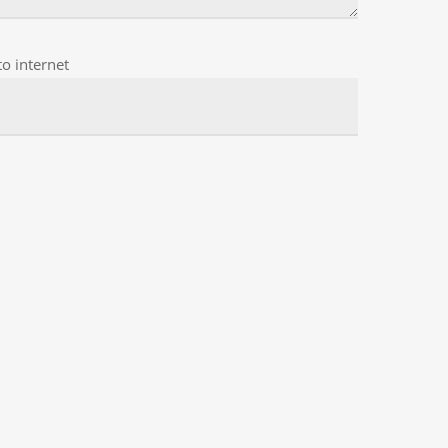
to internet