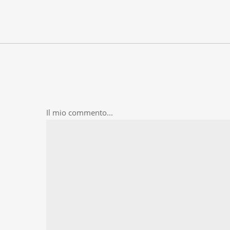
Il mio commento...