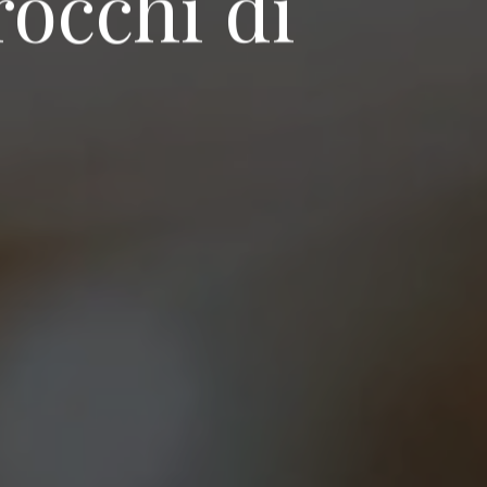
rocchi di