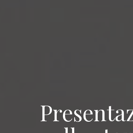
Presentaz