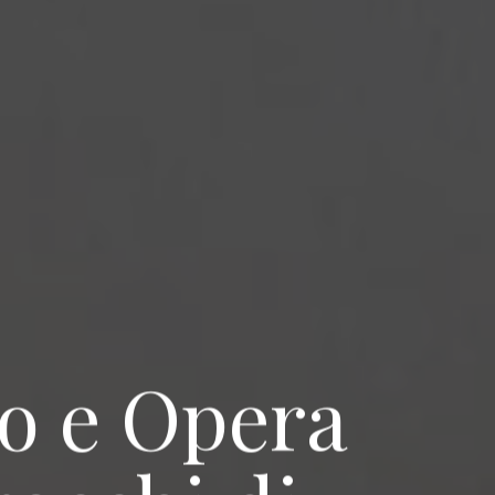
to e Opera