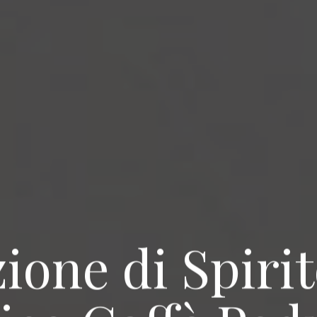
ione di Spiri