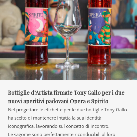
Bottiglie d’Artista firmate Tony Gallo per i due
nuovi aperitivi padovani Opera e Spirito
Nel progettare le etichette per le due bottiglie Tony Gallo
ha scelto di mantenere intatta la sua identità
iconografica, lavorando sul concetto di incontro.
Le sagome sono perfettamente riconducibili al loro