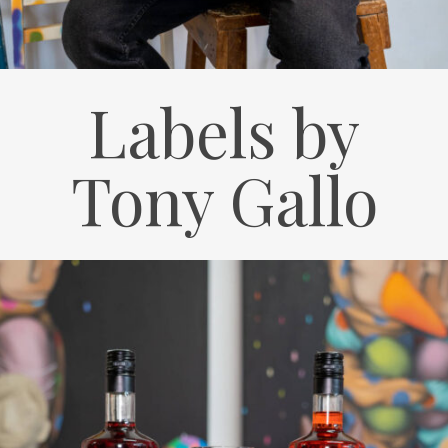
Labels by
Tony Gallo